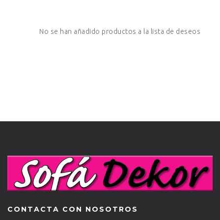
No se han añadido productos a la lista de deseos
CONTACTA CON NOSOTROS