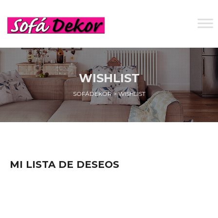
WISHLIST
SOFÁDEKOR
>
WISHLIST
MI LISTA DE DESEOS