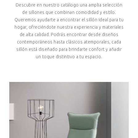
Descubre en nuestro catálogo una amplia selección
de sillones que combinan comodidad y estilo.
Queremos ayudarte a encontrar el sillón ideal para tu
hogar, ofreciéndote nuestra experiencia y materiales
de alta calidad. Podrás encontrar desde diseños
contemporáneos hasta clásicos atemporales, cada
sillón está diseñado para brindarte confort y añadir
un toque distintivo a tu espacio.