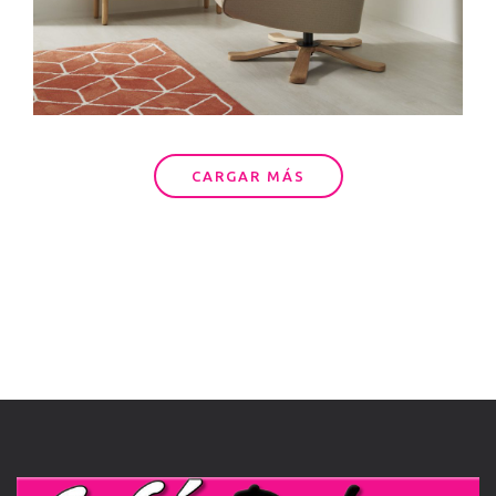
CARGAR MÁS