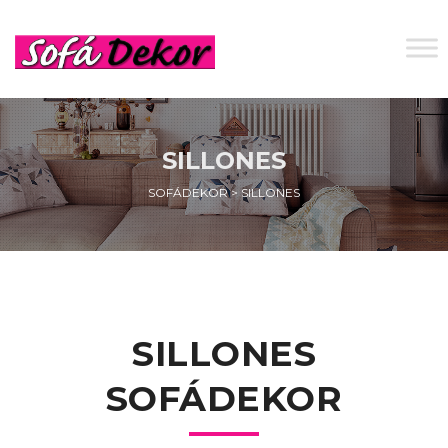
SILLONES
SOFÁDEKOR
>
SILLONES
SILLONES
SOFÁDEKOR